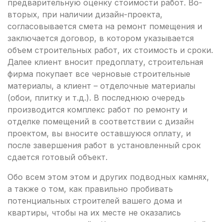
предварительную оценку стоимости работ. Во-
вторых, при наличии дизайн-проекта,
согласовывается смета на ремонт помещения и
заключается договор, в котором указывается
объем строительных работ, их стоимость и сроки.
Далее клиент вносит предоплату, строительная
фирма покупает все черновые строительные
материалы, а клиент – отделочные материалы
(обои, плитку и т.д.). В последнюю очередь
производится комплекс работ по ремонту и
отделке помещений в соответствии с дизайн
проектом, вы вносите оставшуюся оплату, и
после завершения работ в установленный срок
сдается готовый объект.
Обо всем этом этом и других подводных камнях,
а также о том, как правильно пробивать
потенциальных строителей вашего дома и
квартиры, чтобы на их месте не оказались