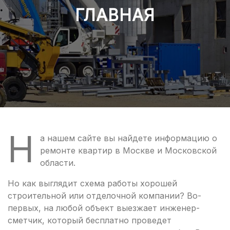
ГЛАВНАЯ
Н
а нашем сайте вы найдете информацию о
ремонте квартир в Москве и Московской
области.
Но как выглядит схема работы хорошей
строительной или отделочной компании? Во-
первых, на любой объект выезжает инженер-
сметчик, который бесплатно проведет